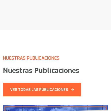
NUESTRAS PUBLICACIONES
Nuestras Publicaciones
VER TODAS LAS PUBLICACIONES