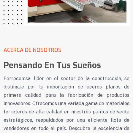
ACERCA DE NOSOTROS
Pensando En Tus Sueños
Ferrecomsa, líder en el sector de la construcción, se
distingue por la importación de aceros planos de
primera calidad para la fabricación de productos
innovadores. Ofrecemos una variada gama de materiales
ferreteros de alta calidad en nuestros puntos de venta
estratégicos, respaldados por una eficiente flota de
vendedores en todo el país. Descubre la excelencia de