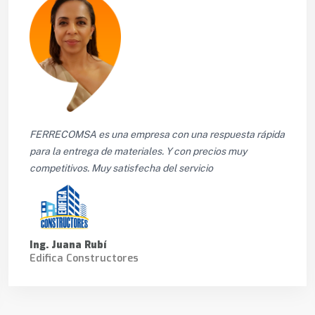
FERRECOMSA es una empresa con una respuesta rápida
para la entrega de materiales. Y con precios muy
competitivos. Muy satisfecha del servicio
Ing. Juana Rubí
Edifica Constructores