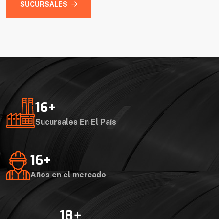
SUCURSALES
16
+
Sucursales En El País
16
+
Años en el mercado
18
+