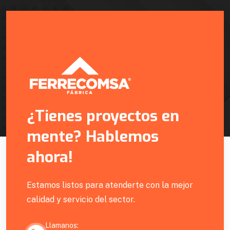
¿Tienes proyectos en
mente? Hablemos
ahora!
Estamos listos para atenderte con la mejor
calidad y servicio del sector.
Llamanos: