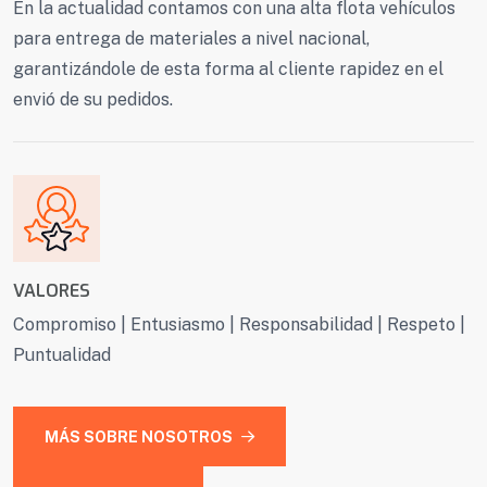
En la actualidad contamos con una alta flota vehículos
para entrega de materiales a nivel nacional,
garantizándole de esta forma al cliente rapidez en el
envió de su pedidos.
VALORES
Compromiso | Entusiasmo | Responsabilidad | Respeto |
Puntualidad
MÁS SOBRE NOSOTROS