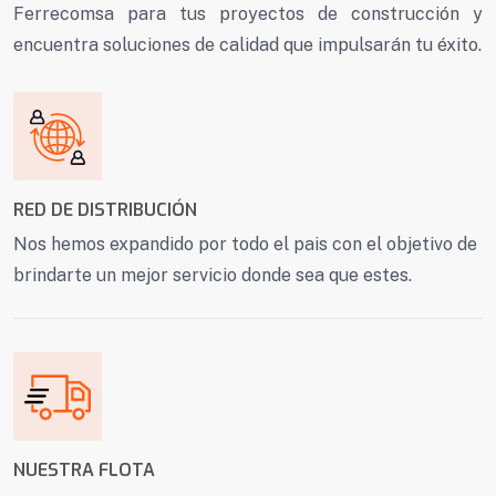
Ferrecomsa para tus proyectos de construcción y
encuentra soluciones de calidad que impulsarán tu éxito.
RED DE DISTRIBUCIÓN
Nos hemos expandido por todo el pais con el objetivo de
brindarte un mejor servicio donde sea que estes.
NUESTRA FLOTA