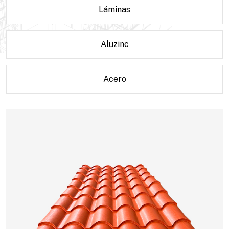
Láminas
Aluzinc
Acero