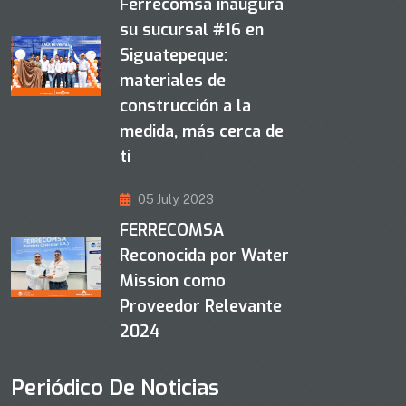
Ferrecomsa inaugura
su sucursal #16 en
Siguatepeque:
materiales de
construcción a la
medida, más cerca de
ti
05 July, 2023
FERRECOMSA
Reconocida por Water
Mission como
Proveedor Relevante
2024
Periódico De Noticias