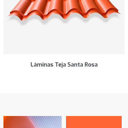
Láminas Teja Santa Rosa