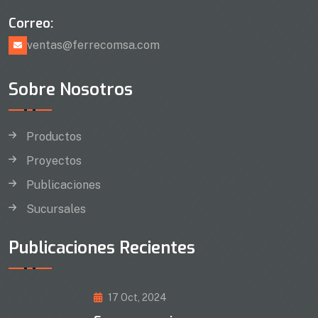
Correo:
ventas@ferrecomsa.com
Sobre Nosotros
Productos
Proyectos
Publicaciones
Sucursales
Publicaciones Recientes
17 Oct, 2024