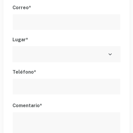
Correo*
Lugar*
Teléfono*
Comentario*