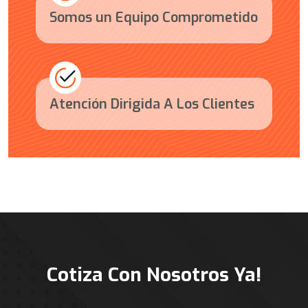
Somos un Equipo Comprometido
Atención Dirigida A Los Clientes
Cotiza Con Nosotros Ya!