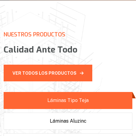
NUESTROS PRODUCTOS
Calidad Ante Todo
VER TODOS LOS PRODUCTOS
Láminas Tipo Teja
Láminas Aluzinc