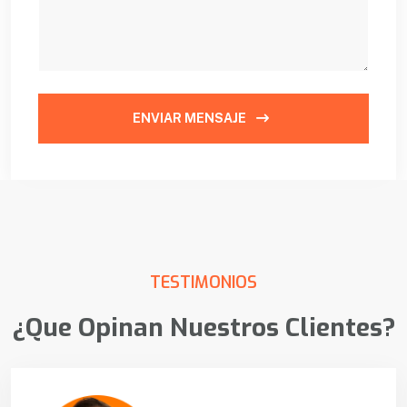
ENVIAR MENSAJE
TESTIMONIOS
¿Que Opinan Nuestros Clientes?