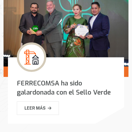
FERRECOMSA ha sido
galardonada con el Sello Verde
LEER MÁS