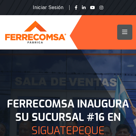
Iniciar Sesión
FERRECOMSA INAUGURA
SU SUCURSAL #16 EN
SIGUATEPEQUE