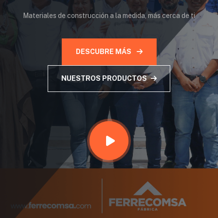
Materiales de construcción a la medida, más cerca de ti
DESCUBRE MÁS
NUESTROS PRODUCTOS